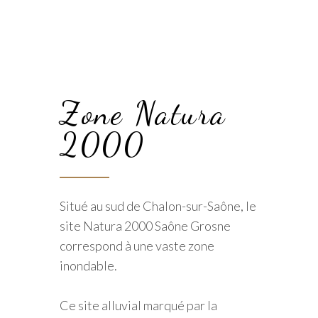
Zone Natura
2000
Situé au sud de Chalon-sur-Saône, le
site Natura 2000 Saône Grosne
correspond à une vaste zone
inondable.
Ce site alluvial marqué par la