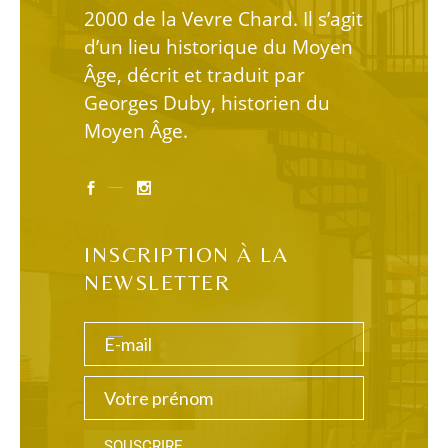
2000 de la Vevre Chard. Il s’agit
d’un lieu historique du Moyen
Âge, décrit et traduit par
Georges Duby, historien du
Moyen Âge.
INSCRIPTION À LA
NEWSLETTER