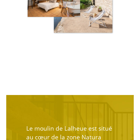
Le moulin de Lalheue est situé
au cœur de la zone Natura