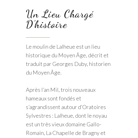
Un Lieu Chargé
D’histoire
Le moulin de Lalheue est un lieu
historique du Moyen Âge, décrit et
traduit par Georges Duby, historien
du Moyen Âge.
Après l’an Mil, trois nouveaux
hameaux sont fondés et
s’agrandissent autour d’Oratoires
Sylvestres : Lalheue, dont le noyau
est un très vieux domaine Gallo-
Romain, La Chapelle de Bragny et