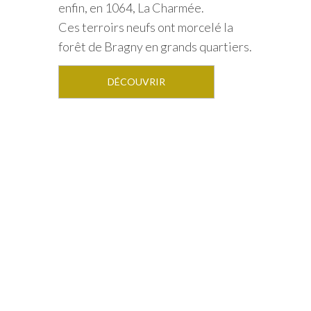
enfin, en 1064, La Charmée.
Ces terroirs neufs ont morcelé la
forêt de Bragny en grands quartiers.
DÉCOUVRIR