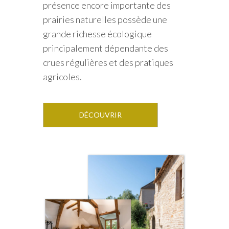
présence encore importante des
prairies naturelles possède une
grande richesse écologique
principalement dépendante des
crues régulières et des pratiques
agricoles.
DÉCOUVRIR